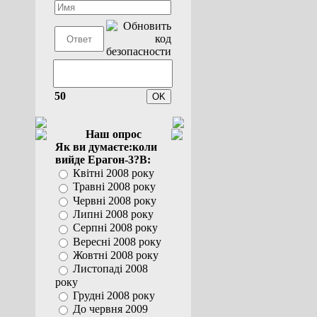
50
Наш опрос
Як ви думаєте:коли
вийде Ерагон-3?В:
Квітні 2008 року
Травні 2008 року
Червні 2008 року
Липні 2008 року
Серпні 2008 року
Вересні 2008 року
Жовтні 2008 року
Листопаді 2008
року
Грудні 2008 року
До червня 2009